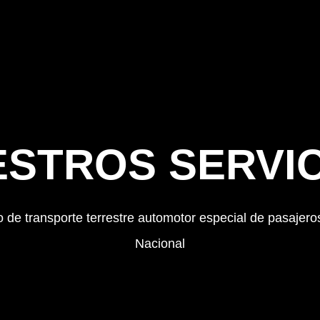
STROS SERVI
o de transporte terrestre automotor especial de pasajero
Nacional